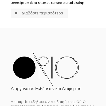
Lorem ipsum dolor sit amet, consectetur adipiscing
Διαβάστε περισσότερα
Η εταιρεία εκδηλώσεων και διαφήμισης ORIO