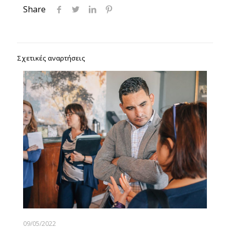
Share
Σχετικές αναρτήσεις
09/05/2022