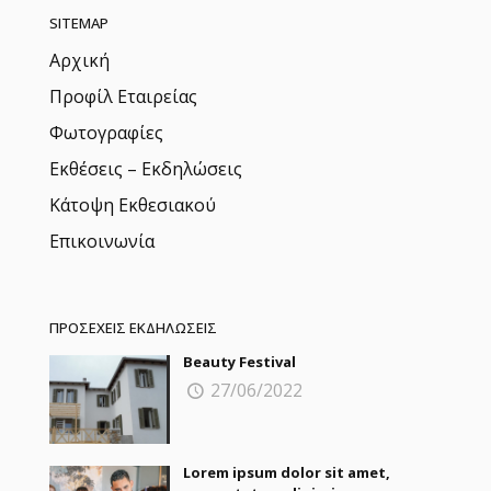
SITEMAP
Αρχική
Προφίλ Εταιρείας
Φωτογραφίες
Εκθέσεις – Εκδηλώσεις
Κάτοψη Εκθεσιακού
Επικοινωνία
ΠΡΟΣΕΧΕΙΣ ΕΚΔΗΛΩΣΕΙΣ
Beauty Festival
27/06/2022
Lorem ipsum dolor sit amet,