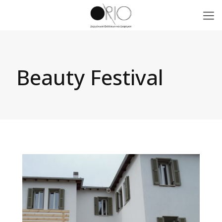
Beauty Festival